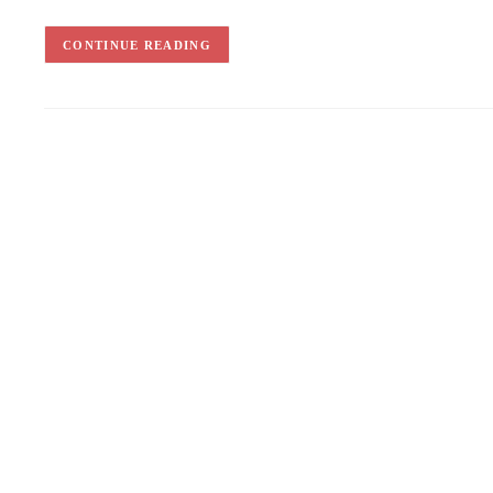
CONTINUE READING