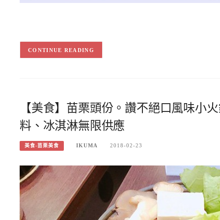
CONTINUE READING
【美食】苗栗頭份。讚不絕口風味小火
料、冰淇淋無限供應
IKUMA
2018-02-23
美食-苗栗美食