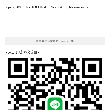
copyright© 2014-2100 LIN-HSIN-YU All rights reserved。
👍熊寶小榆愛團購｜LINE群組
▼馬上加入好物交流團▼