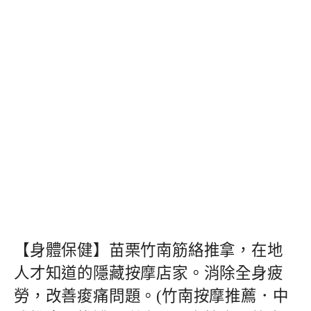
【身體保健】苗栗竹南筋絡推拿，在地
人才知道的隱藏按摩店家。消除全身疲
勞，改善痠痛問題。(竹南按摩推薦．中