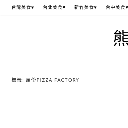
Skip
台灣美食♥
台北美食♥
新竹美食♥
台中美食
to
content
標籤:
頭份PIZZA FACTORY