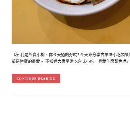
嗨~我是熊寶小榆，你今天過的好嗎? 今天來分享古早味小吃類餐點
都是熊寶的最愛。 不知道大家平常吃台式小吃，最愛什麼菜色呢?
CONTINUE READING