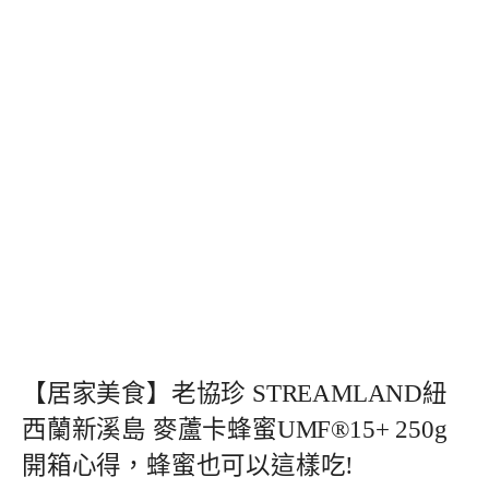
【居家美食】老協珍 STREAMLAND紐
西蘭新溪島 麥蘆卡蜂蜜UMF®15+ 250g
開箱心得，蜂蜜也可以這樣吃!