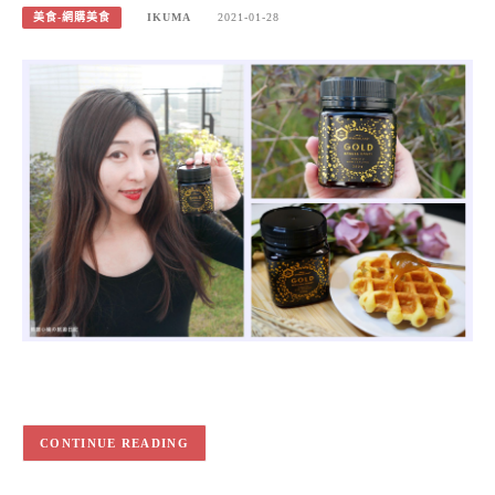
美食-網購美食
IKUMA
2021-01-28
CONTINUE READING