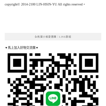
copyright© 2014-2100 LIN-HSIN-YU All rights reserved。
👍熊寶小榆愛團購｜LINE群組
▼馬上加入好物交流團▼