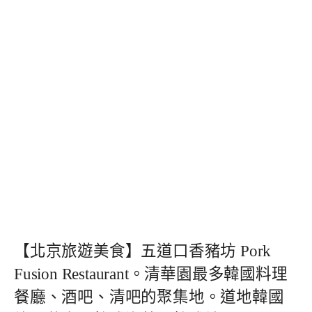
【北京旅遊美食】五道口香豬坊 Pork
Fusion Restaurant。清華園最多韓國料理
餐廳、酒吧、清吧的聚集地。道地韓國