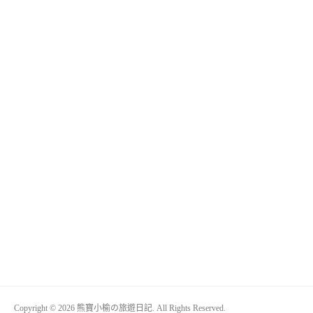
Copyright © 2026 熊寶小榆の旅遊日記. All Rights Reserved.