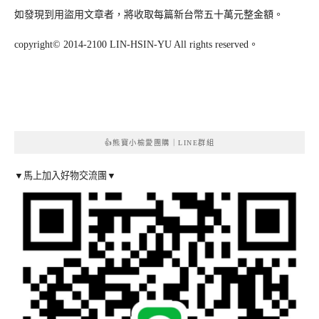
如發現到用盜用文章者，將收取每篇新台幣五十萬元整金額。
copyright© 2014-2100 LIN-HSIN-YU All rights reserved。
👍熊寶小榆愛團購｜LINE群組
▼馬上加入好物交流團▼