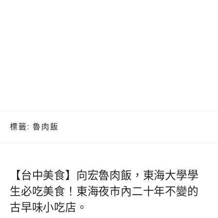
標籤:
魯肉飯
【台中美食】向宏魯肉飯，東海大學學
生必吃美食！東海夜市內二十年不變的
古早味小吃店。