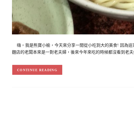
嗨，我是熊寶小榆，今天來分享一間從小吃到大的美食! 因為這
麵店的老闆本來是一對老夫婦，後來今年來吃的時候都沒看到老夫
CONTINUE READING