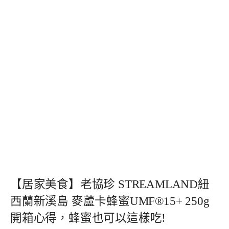
【居家美食】老協珍 STREAMLAND紐
西蘭新溪島 麥蘆卡蜂蜜UMF®15+ 250g
開箱心得，蜂蜜也可以這樣吃!