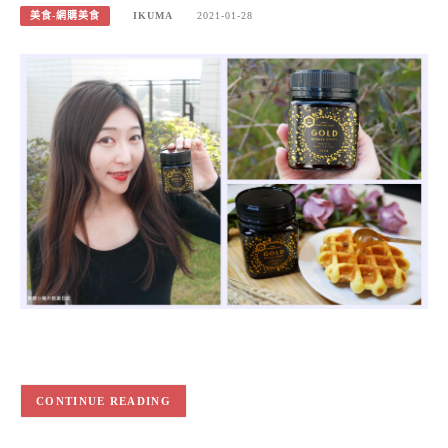
美食-網購美食
IKUMA
2021-01-28
CONTINUE READING