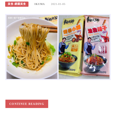
美食-網購美食
IKUMA
2021-01-05
CONTINUE READING