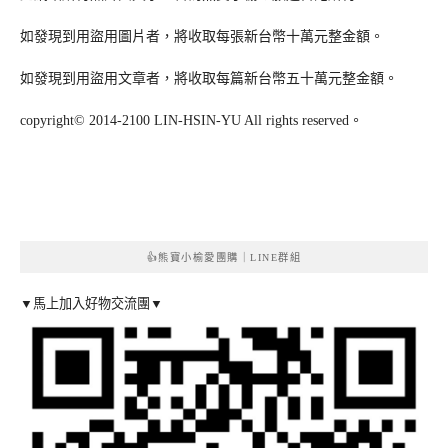
如發現到用盜用圖片者，將收取每張新台幣十萬元整金額。
如發現到用盜用文章者，將收取每篇新台幣五十萬元整金額。
copyright© 2014-2100 LIN-HSIN-YU All rights reserved。
👍熊寶小榆愛團購｜LINE群組
▼馬上加入好物交流團▼