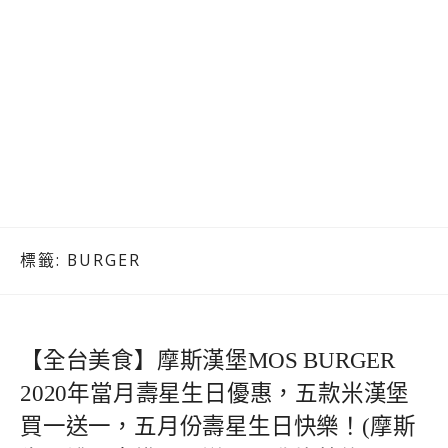
標籤:
BURGER
【全台美食】摩斯漢堡MOS BURGER
2020年當月壽星生日優惠，五款米漢堡
買一送一，五月份壽星生日快樂！(摩斯