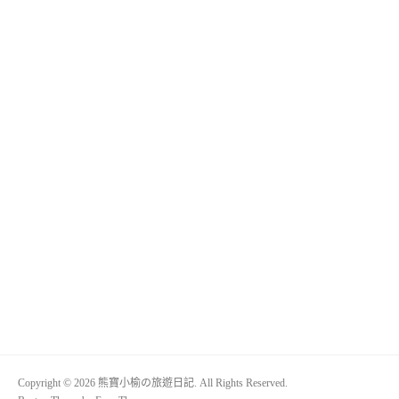
Copyright © 2026 熊寶小榆の旅遊日記. All Rights Reserved.