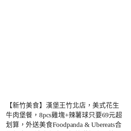
【新竹美食】漢堡王竹北店，美式花生
牛肉堡餐，8pcs雞塊+辣薯球只要69元超
划算，外送美食Foodpanda & Ubereats合