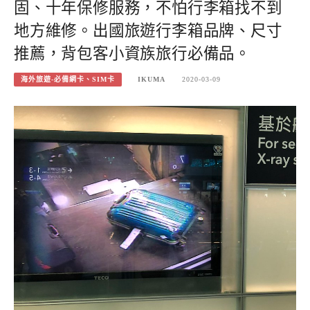
固、十年保修服務，不怕行李箱找不到
地方維修。出國旅遊行李箱品牌、尺寸
推薦，背包客小資族旅行必備品。
海外旅遊-必備網卡、SIM卡
IKUMA
2020-03-09