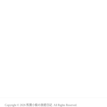
Copyright © 2026 熊寶小榆の旅遊日記. All Rights Reserved.