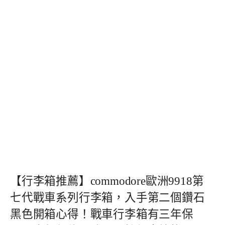
【行李箱推薦】commodore歐洲9918第
七代戰車系列行李箱，入手第二個鑽石
黑色開箱心得！戰車行李箱有三年保