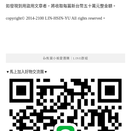
如發現到用盜用文章者，將收取每篇新台幣五十萬元整金額。
copyright© 2014-2100 LIN-HSIN-YU All rights reserved。
👍熊寶小榆愛團購｜LINE群組
▼馬上加入好物交流團▼