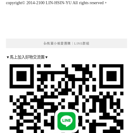
copyright© 2014-2100 LIN-HSIN-YU All rights reserved。
👍熊寶小榆愛團購｜LINE群組
▼馬上加入好物交流團▼