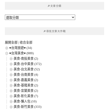
鍵
🔎文章分類
字:
🔎
文
章
🔎尋找文章大作戰
分
類
展開全部
|
收合全部
♥台灣旅遊♥ (34)
♥台灣美食♥ (989)
美食-南投美食 (2)
美食-台中美食 (372)
美食-台北美食 (52)
美食-台南美食 (4)
美食-嘉義美食 (2)
美食-基隆美食 (2)
美食-宜蘭美食 (2)
美食-彰化美食 (7)
美食-懶人包 (10)
美食-新竹美食 (333)