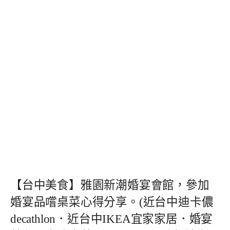
【台中美食】雅園新潮婚宴會館，參加
婚宴品嚐桌菜心得分享。(近台中迪卡儂
decathlon．近台中IKEA宜家家居．婚宴