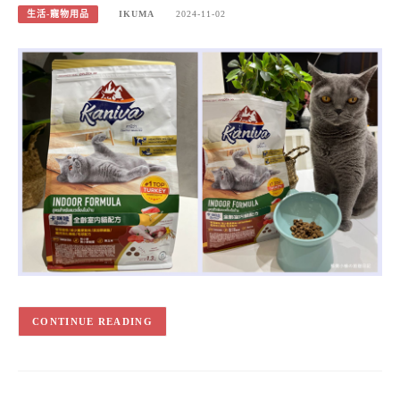
生活-寵物用品
IKUMA
2024-11-02
CONTINUE READING