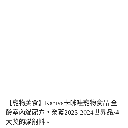
【寵物美食】Kaniva卡咪哇寵物食品 全
齡室內貓配方，榮獲2023-2024世界品牌
大獎的貓飼料。