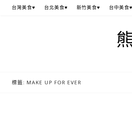
Skip
台灣美食♥
台北美食♥
新竹美食♥
台中美食
to
content
標籤:
MAKE UP FOR EVER