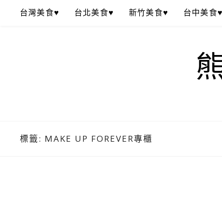
Skip
台灣美食♥
台北美食♥
新竹美食♥
台中美食
to
content
標籤:
MAKE UP FOREVER專櫃