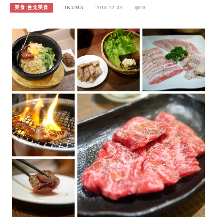
美食-台北美食
IKUMA
2018-12-03
0