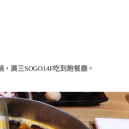
，廣三SOGO14F吃到飽餐廳。