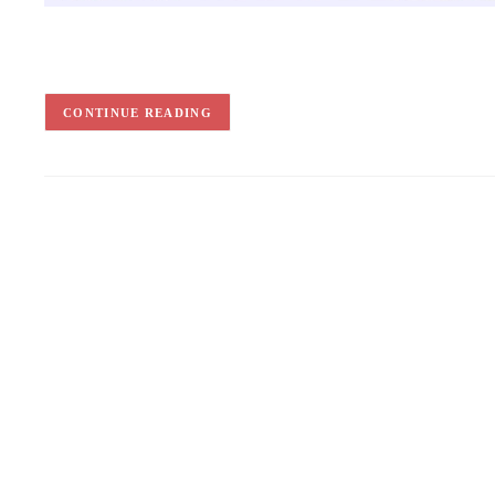
CONTINUE READING