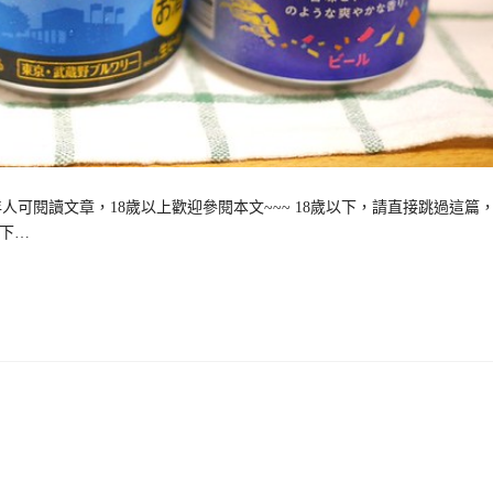
可閱讀文章，18歲以上歡迎參閱本文~~~ 18歲以下，請直接跳過這篇
以下…