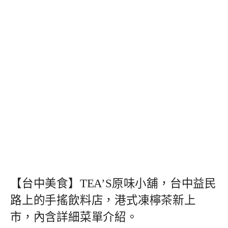
【台中美食】TEA’S原味小舖，台中益民
路上的手搖飲料店，港式凍檸茶新上
市，內含詳細菜單介紹。