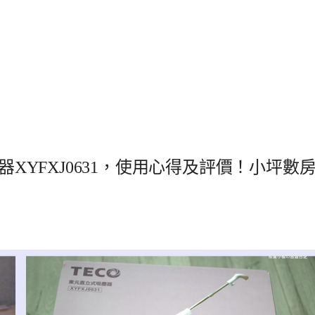
器XYFXJ0631，使用心得及評價！小坪數