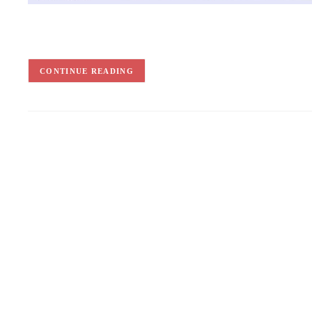
CONTINUE READING