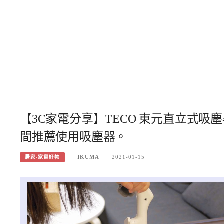
【3C家電分享】TECO 東元直立式吸塵
間推薦使用吸塵器。
IKUMA
2021-01-15
居家-家電好物