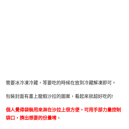
需要冰冷凍冷藏，等要吃的時候在放到冷藏解凍即可。
包裝封面有畫上龍蝦沙拉的圖案，看起來就超好吃的!
個人覺得袋裝用來淋在沙拉上很方便，可用手部力量控制
袋口，擠出想要的份量唷
。