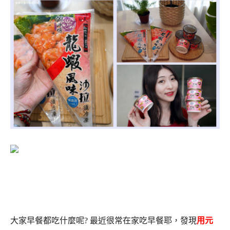
大家早餐都吃什麼呢? 最近很常在家吃早餐耶，發現
用元