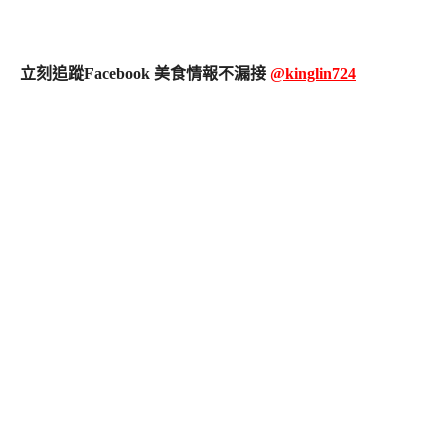
立刻追蹤Facebook 美食情報不漏接
@kinglin724