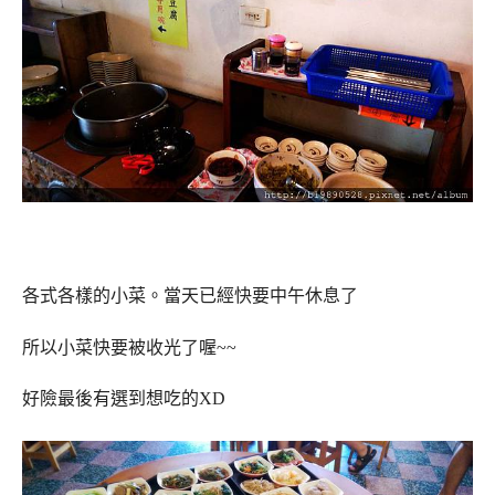
各式各樣的小菜。當天已經快要中午休息了
所以小菜快要被收光了喔~~
好險最後有選到想吃的XD