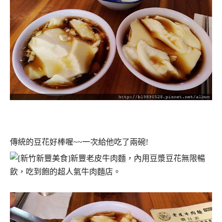
傳統的豆花好棒喔~~一次給他吃了兩碗!