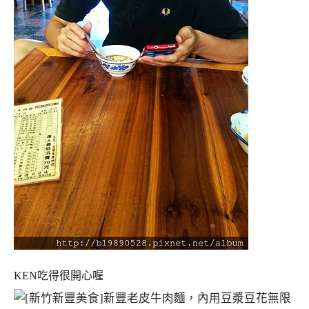
KEN吃得很開心喔