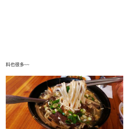
料也很多~~