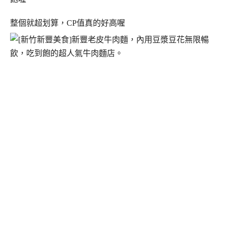
整個就超划算，CP值真的好高喔