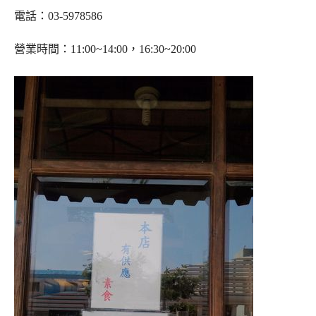
電話：03-5978586
營業時間
：11:00~14:00，16:30~20:00