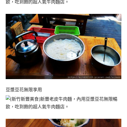
豆漿豆花無限享用