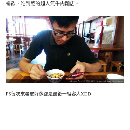
PS每次來老皮好像都是最後一組客人XDD