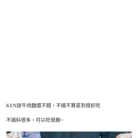
KEN說牛肉麵還不錯，不過不算是到很好吃
不過料很多，可以吃很飽~