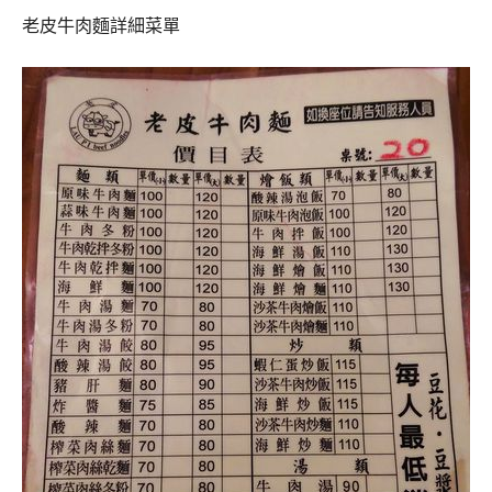
老皮牛肉麵詳細菜單