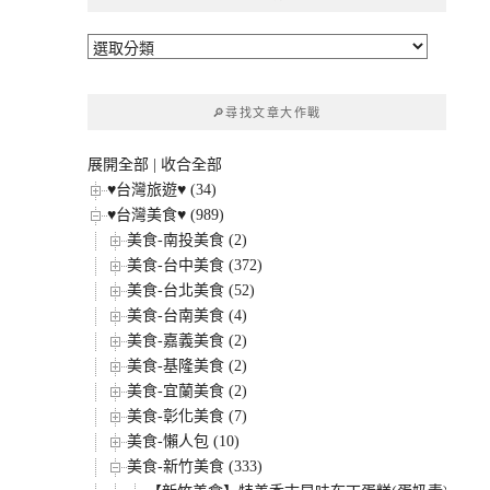
字:
🔎
文
章
🔎尋找文章大作戰
分
類
展開全部
|
收合全部
♥台灣旅遊♥ (34)
♥台灣美食♥ (989)
美食-南投美食 (2)
美食-台中美食 (372)
美食-台北美食 (52)
美食-台南美食 (4)
美食-嘉義美食 (2)
美食-基隆美食 (2)
美食-宜蘭美食 (2)
美食-彰化美食 (7)
美食-懶人包 (10)
美食-新竹美食 (333)