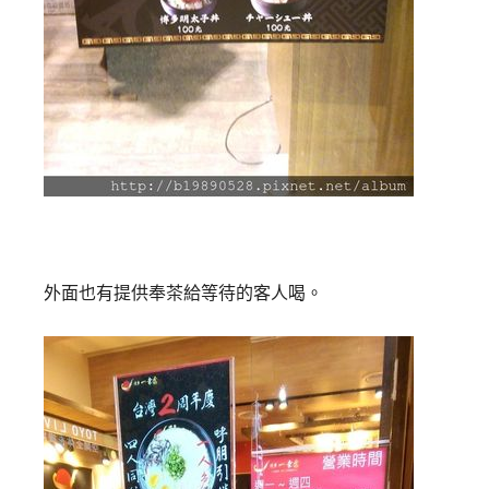
外面也有提供奉茶給等待的客人喝。