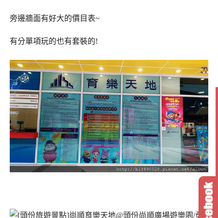
旁邊牆面有好大的價目表~
有分單項玩的也有套裝的!