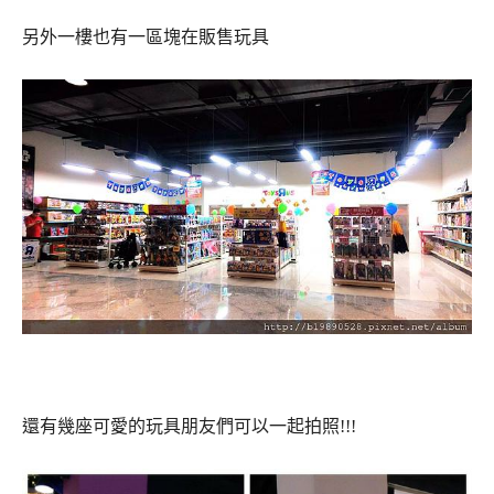
另外一樓也有一區塊在販售玩具
還有幾座可愛的玩具朋友們可以一起拍照!!!