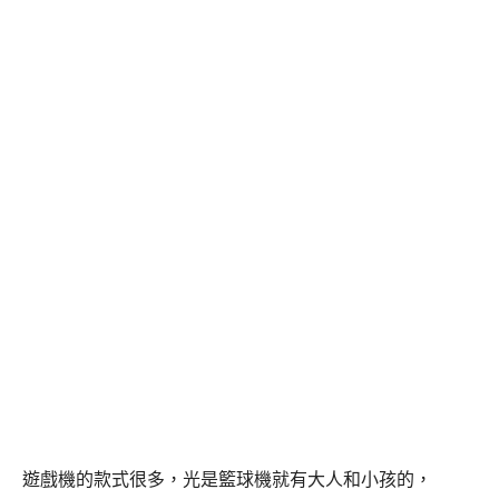
遊戲機的款式很多，光是籃球機就有大人和小孩的，