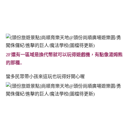
2F還有一區域是換代幣就可以玩得遊戲機，有點像湯姆熊
的那種..
蠻多民眾帶小孩來這玩也玩得好開心喔