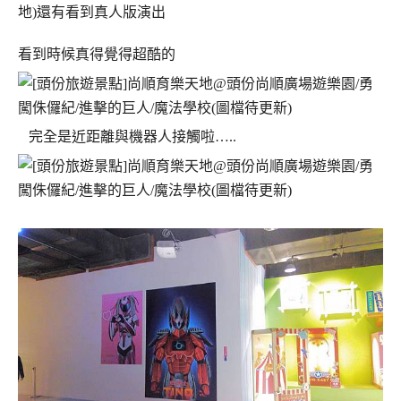
地)還有看到真人版演出
看到時候真得覺得超酷的
完全是近距離與機器人接觸啦…..