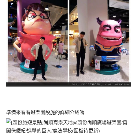
準備來看看遊樂園設施的詳細介紹嚕