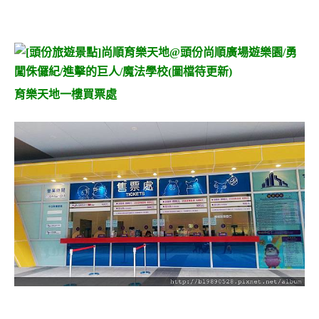
育樂天地一樓買票處