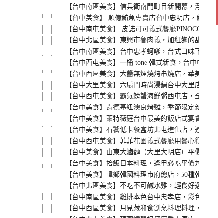
【台中南區美食】信兵衛南門町目新開幕，浮誇系
【台中美食】 順億鮪魚專賣店台中忠明店，鮪魚蓋
【台中南屯美食】 皮諾可可義式餐廳PINOCO
【台中北區美食】東興市魯肉義，加紅麴的甜味爌
【台中南區美食】台中忠孝蚵嗲，台式口味下午茶
【台中西屯美食】一桶 tone 韓式新食，台中
【台中西區美食】大醬無煙燒烤串燒店，華美西街
【台中大里美食】六扇門時尚湯鍋台中大里店，大
【台中西屯美食】霸氣螃蟹海鮮粥西屯店，全台首
【台中美食】肯德基紐澳良烤雞，季節限定新品，
【台中美食】萊特薇庭台中最美的飯店式宴會餐廳
【台中美食】石饕低卡餐盒坊北屯進化店，運動後
【台中西屯美食】菲菲花園義式餐廳用餐心得分享
【台中美食】山東大滷麵（大里大明店）平價麵店
【台中美食】拾飯日本料理，逢甲必吃平價丼飯，
【台中美食】韓鄉韓國料理市府總店，50種韓式小
【台中北區美食】不吃不可鹹水雞，輕食好選擇，
【台中南區美食】雞排本色台中忠孝店，彩色雞排
【台中西區美食】月見藏和食割烹料理料理，華美