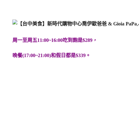
周一至周五11:00~16:00吃到飽是$289，
晚餐(17:00~21:00)和假日都是$339。