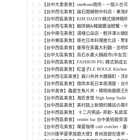
【台中大里美食】one&one燒肉，一個人也可
【台中西屯美食】論石間鍋物中科店，東海商圈高
【台中西區美食】KIM DADDY韓式燒烤精明
【台中西屯美食】蝦拼鍋&韓國醬油螃蟹，99%的
【台中南屯美食】湯棧公益店，輕井澤火鍋旗下品牌
【台中東區美食】築也日本料理進化店，聚餐必吃平
【台中西區美食】曼蒂在家義大利麵，忠明南路鄉
【台中北區美食】烏石水產火鍋超市(中友百貨店
【台中西區美食】FASHION PIG 韓式熟成
【台中西區美食】紅盒子LE ROUGE Kitche
【台中西屯區美食】森川丼丼大橋橫町，浮誇系日
【台中西區美食】燒肉本氣日本居酒屋，台中公益路
【台中美食】鱻屋生魚片丼，精明商圈鼎王隔壁的
【台中西區美食】海匠食堂 High Jump Sus
【台中西區美食】美村路上新開的雜誌の壽司(丼飯
【台中西區美食】 十二月粥品• 茶飲• 私房菜 
【台中西區美食】vender bar 台中美術館
【台中西屯美食】堁夏咖啡 café crotch
【2020逢甲夏季旅遊大使】食尚旅遊在逢甲，台