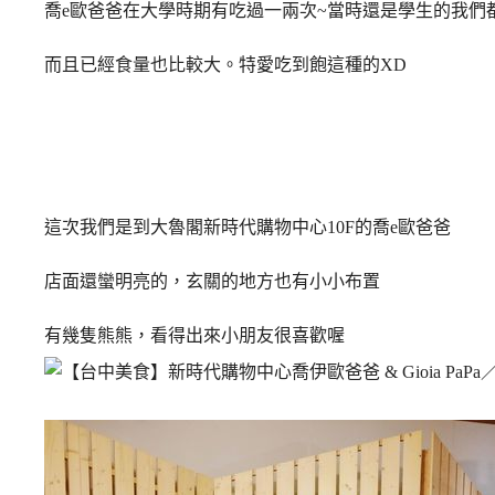
喬e歐爸爸在大學時期有吃過一兩次~當時還是學生的我們
而且已經食量也比較大。特愛吃到飽這種的XD
這次我們是到大魯閣新時代購物中心10F的喬e歐爸爸
店面還蠻明亮的，玄關的地方也有小小布置
有幾隻熊熊，看得出來小朋友很喜歡喔