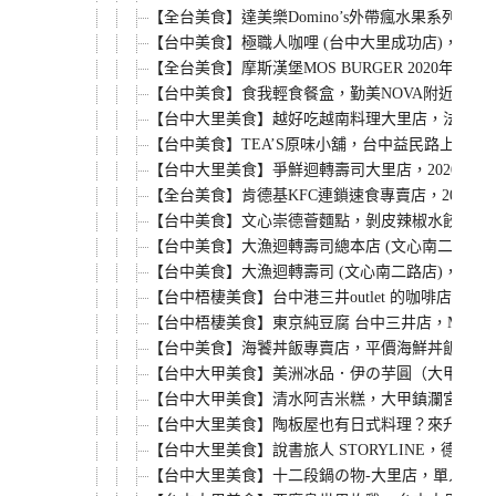
【全台美食】達美樂Domino’s外帶瘋水果系列
【台中美食】極職人咖哩 (台中大里成功店)，大
【全台美食】摩斯漢堡MOS BURGER 202
【台中美食】食我輕食餐盒，勤美NOVA附近的輕
【台中大里美食】越好吃越南料理大里店，法國麵
【台中美食】TEA’S原味小舖，台中益民路上的
【台中大里美食】爭鮮迴轉壽司大里店，2020年
【全台美食】肯德基KFC連鎖速食專賣店，2020
【台中美食】文心崇德薈麵點，剝皮辣椒水餃真的
【台中美食】大漁迴轉壽司總本店 (文心南二路店
【台中美食】大漁迴轉壽司 (文心南二路店)，2
【台中梧棲美食】台中港三井outlet 的咖啡店，
【台中梧棲美食】東京純豆腐 台中三井店，Mitsui 
【台中美食】海饕丼飯專賣店，平價海鮮丼飯壽司
【台中大甲美食】美洲冰品．伊の芋圓（大甲芋圓
【台中大甲美食】清水阿吉米糕，大甲鎮瀾宮附近
【台中大里美食】陶板屋也有日式料理？來升級炙燒
【台中大里美食】說書旅人 STORYLINE，
【台中大里美食】十二段鍋の物-大里店，單人鍋物