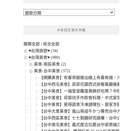
字:
🔎
文
章
🔎尋找文章大作戰
分
類
展開全部
|
收合全部
♥台灣旅遊♥ (34)
♥台灣美食♥ (989)
美食-南投美食 (2)
美食-台中美食 (372)
【網購美食】有春茶館推出線上有春商城，冷凍組
【台中西屯美食】菲菲花園西式排餐餐廳推薦，父親
【台中美食】一福堂波蘿蛋黃酥好吃嗎？中秋節必
【台中美食】荷葉坊手作即食料理，中式家常菜冷
【台中美食】斐得蔬食冷凍調理包，居家烹飪偷吃
【台中大里美食】嵐山熟成牛かつ專売台中大里永
【台中西區美食】七七製麵研究總署，台中公益路
【台中南屯美食】義式屋古拉爵台中家樂福文心店，