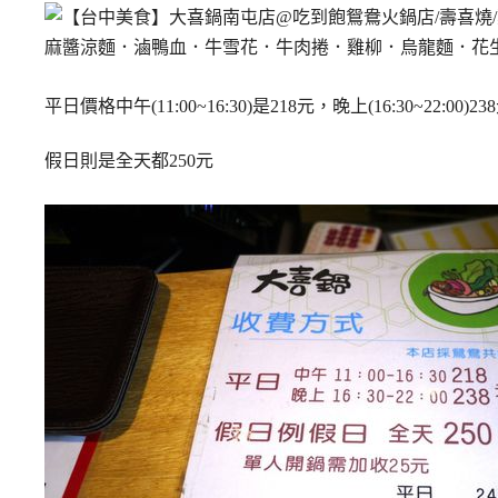
平日價格中午(11:00~16:30)是218元，晚上(16:30~22:00)23
假日則是全天都250元