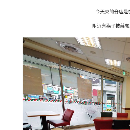
今天來的分店是
附近有猴子披薩餐