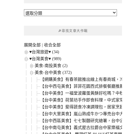
字:
🔎
文
章
🔎尋找文章大作戰
分
類
展開全部
|
收合全部
♥台灣旅遊♥ (34)
♥台灣美食♥ (989)
美食-南投美食 (2)
美食-台中美食 (372)
【網購美食】有春茶館推出線上有春商城，冷凍組
【台中西屯美食】菲菲花園西式排餐餐廳推薦，父親
【台中美食】一福堂波蘿蛋黃酥好吃嗎？中秋節必
【台中美食】荷葉坊手作即食料理，中式家常菜冷
【台中美食】斐得蔬食冷凍調理包，居家烹飪偷吃
【台中大里美食】嵐山熟成牛かつ專売台中大里永
【台中西區美食】七七製麵研究總署，台中公益路
【台中南屯美食】義式屋古拉爵台中家樂福文心店，