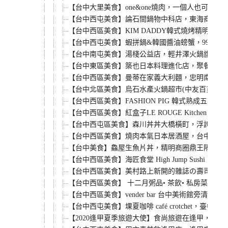
【台中大里美食】one&one燒肉，一個人也可
【台中西屯美食】論石間鍋物中科店，東海商圈高
【台中西區美食】KIM DADDY韓式燒烤精明
【台中西屯美食】蝦拼鍋&韓國醬油螃蟹，99%的
【台中南屯美食】湯棧公益店，輕井澤火鍋旗下品牌
【台中東區美食】築也日本料理進化店，聚餐必吃平
【台中西區美食】曼蒂在家義大利麵，忠明南路鄉
【台中北區美食】烏石水產火鍋超市(中友百貨店
【台中西區美食】FASHION PIG 韓式熟成
【台中西區美食】紅盒子LE ROUGE Kitche
【台中西屯區美食】森川丼丼大橋橫町，浮誇系日
【台中西區美食】燒肉本氣日本居酒屋，台中公益路
【台中美食】鱻屋生魚片丼，精明商圈鼎王隔壁的
【台中西區美食】海匠食堂 High Jump Sus
【台中西區美食】美村路上新開的雜誌の壽司(丼飯
【台中西區美食】 十二月粥品• 茶飲• 私房菜 
【台中西區美食】vender bar 台中美術館
【台中西屯美食】堁夏咖啡 café crotch
【2020逢甲夏季旅遊大使】食尚旅遊在逢甲，台