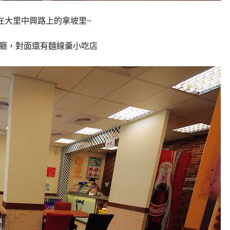
在大里中興路上的拿坡里~
廳，對面還有麵線羹小吃店