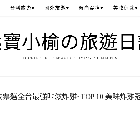
♥
台灣旅遊♥
國外旅遊♥
時尚穿搭♥
美妝保養♥
熊寶小榆の旅遊日
FOODIE．TRIP．BEAUTY．LIVING ．TIMELESS
票選全台最強咔滋炸雞~TOP 10 美味炸雞