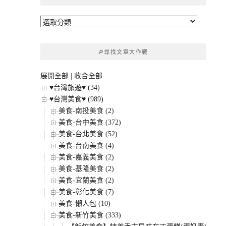
字:
🔎
文
章
🔎尋找文章大作戰
分
類
展開全部
|
收合全部
♥台灣旅遊♥ (34)
♥台灣美食♥ (989)
美食-南投美食 (2)
美食-台中美食 (372)
美食-台北美食 (52)
美食-台南美食 (4)
美食-嘉義美食 (2)
美食-基隆美食 (2)
美食-宜蘭美食 (2)
美食-彰化美食 (7)
美食-懶人包 (10)
美食-新竹美食 (333)