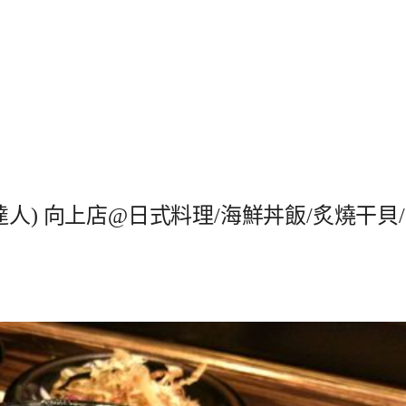
人) 向上店@日式料理/海鮮丼飯/炙燒干貝/