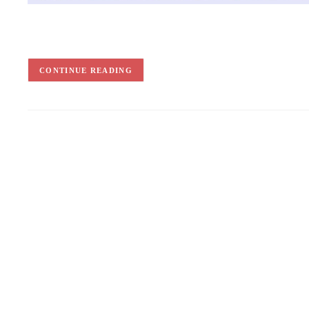
CONTINUE READING