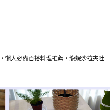
，懶人必備百搭料理推薦，龍蝦沙拉夾吐