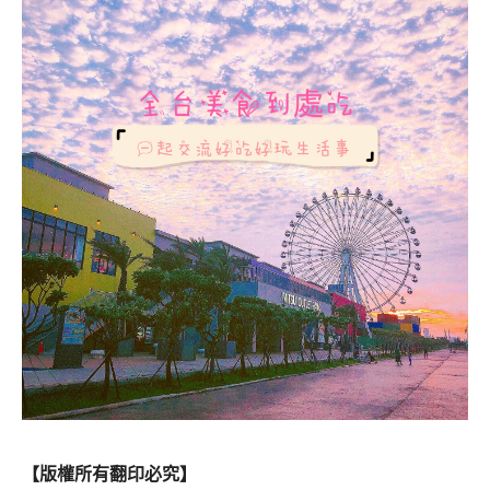
【版權所有翻印必究】