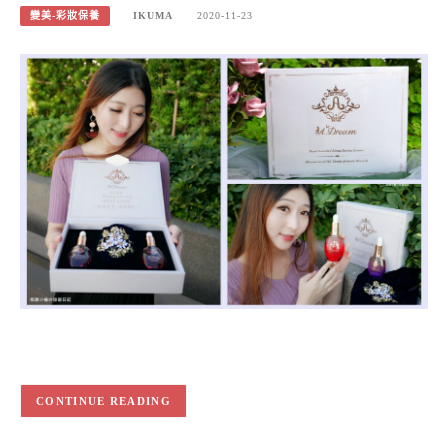
變美-彩妝保養
IKUMA
2020-11-23
CONTINUE READING