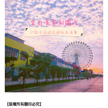
【版權所有翻印必究】