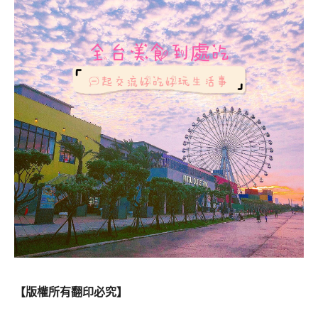
【版權所有翻印必究】