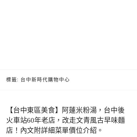
標籤:
台中新時代購物中心
【台中東區美食】阿蓮米粉湯，台中後
火車站60年老店，改走文青風古早味麵
店！內文附詳細菜單價位介紹。