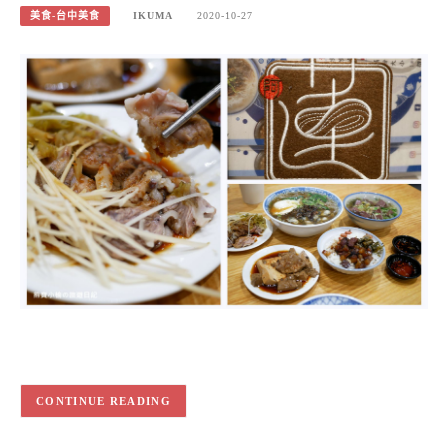
美食-台中美食
IKUMA
2020-10-27
CONTINUE READING