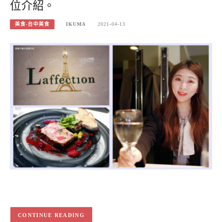
位介紹。
美食-台中美食
IKUMA
2021-04-13
CONTINUE READING