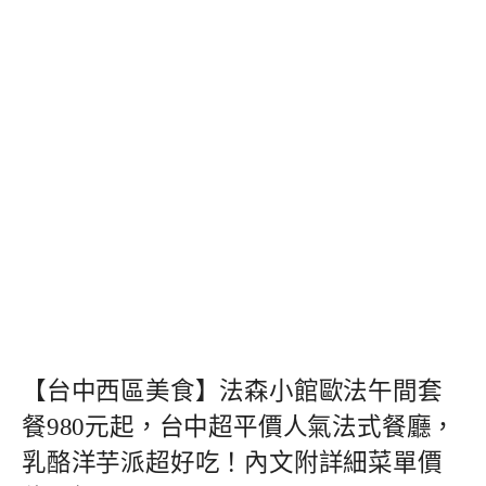
【台中西區美食】法森小館歐法午間套
餐980元起，台中超平價人氣法式餐廳，
乳酪洋芋派超好吃！內文附詳細菜單價