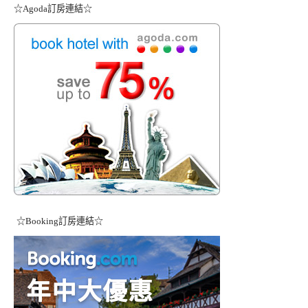
☆Agoda訂房連結☆
☆Booking訂房連結☆