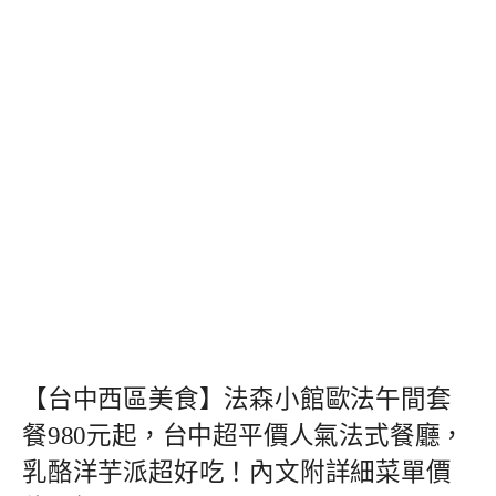
【台中西區美食】法森小館歐法午間套
餐980元起，台中超平價人氣法式餐廳，
乳酪洋芋派超好吃！內文附詳細菜單價