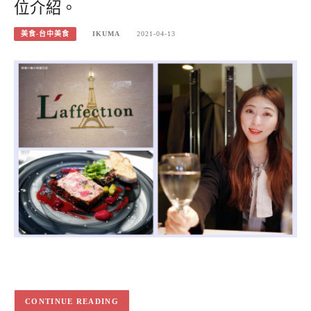
位介紹。
美食-台中美食
IKUMA
2021-04-13
CONTINUE READING