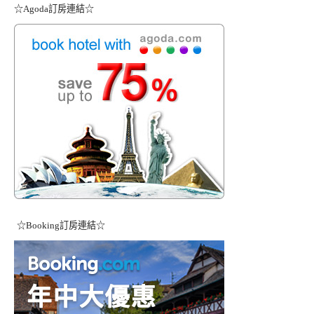
☆Agoda訂房連結☆
☆Booking訂房連結☆