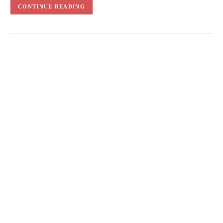
CONTINUE READING