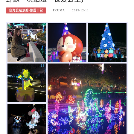
台灣旅遊景點-旅遊日記
IKUMA
2019-12-11