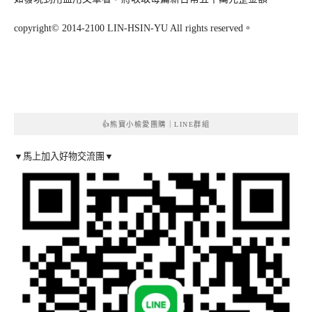
copyright© 2014-2100 LIN-HSIN-YU All rights reserved。
👍熊寶小榆愛團購｜LINE群組
▼馬上加入好物交流團▼