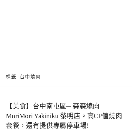
標籤:
台中燒肉
【美食】台中南屯區─ 森森燒肉
MoriMori Yakiniku 黎明店。高CP值燒肉
套餐，還有提供專屬停車場!