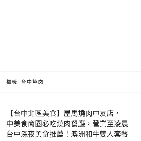
標籤:
台中燒肉
【台中北區美食】屋馬燒肉中友店，一
中美食商圈必吃燒肉餐廳，營業至凌晨
台中深夜美食推薦！澳洲和牛雙人套餐