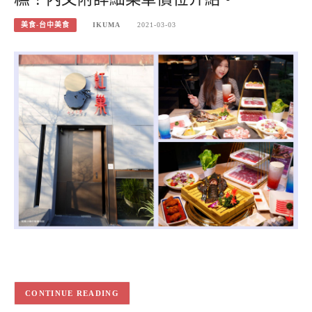
美食-台中美食
IKUMA
2021-03-03
CONTINUE READING