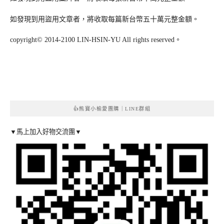
如發現到用盜用文章者，將收取每篇新台幣五十萬元整金額。
copyright© 2014-2100 LIN-HSIN-YU All rights reserved。
👍熊寶小榆愛團購｜LINE群組
▼馬上加入好物交流團▼