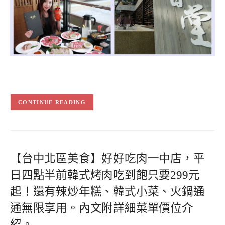
CONTINUE READING
【台中北區美食】好好吃肉一中店，平
日四點半前韓式烤肉吃到飽只要299元
起！還有辣炒年糕、韓式小菜、火鍋通
通無限享用。內文附詳細菜單價位介
紹。