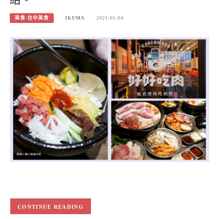
美食-台中美食
IKUMA
2021-05-04
CONTINUE READING