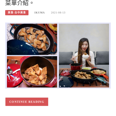
菜單介紹。
美食-台中美食
IKUMA
2021-08-13
CONTINUE READING