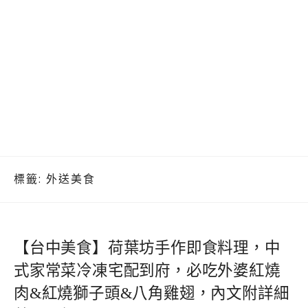
標籤:
外送美食
【台中美食】荷葉坊手作即食料理，中
式家常菜冷凍宅配到府，必吃外婆紅燒
肉&紅燒獅子頭&八角雞翅，內文附詳細