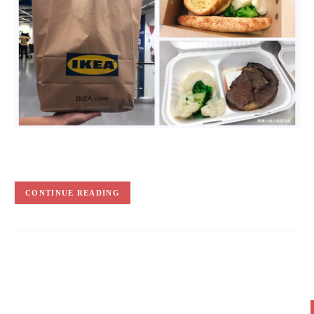
CONTINUE READING