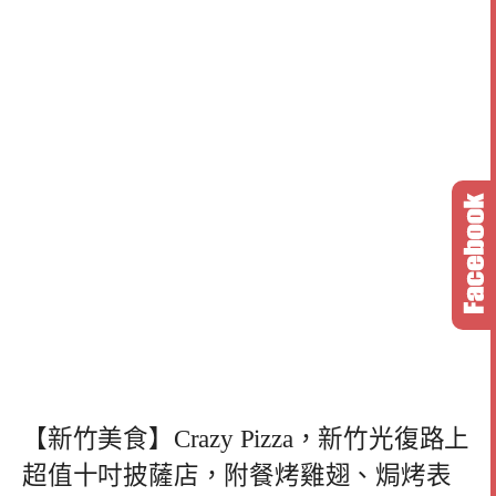
【新竹美食】Crazy Pizza，新竹光復路上
超值十吋披薩店，附餐烤雞翅、焗烤表