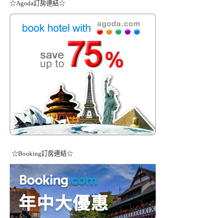
☆Agoda訂房連結☆
☆Booking訂房連結☆