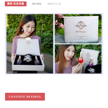
變美-彩妝保養
IKUMA
2020-11-23
CONTINUE READING