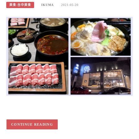
美食-台中美食
IKUMA
2021-05-20
CONTINUE READING