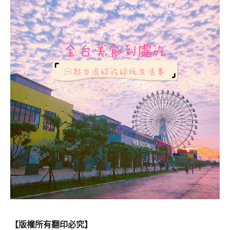
【版權所有翻印必究】