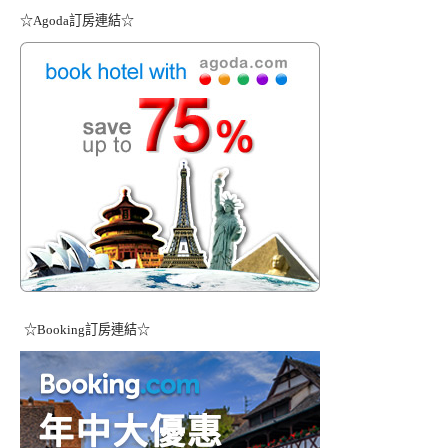
☆Agoda訂房連結☆
☆Booking訂房連結☆