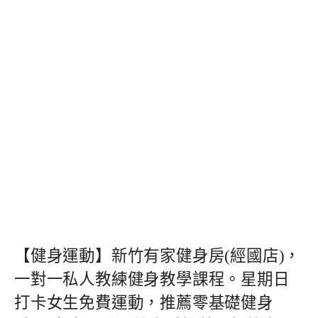
【健身運動】新竹有家健身房(經國店)，
一對一私人教練健身教學課程。星期日
打卡女生免費運動，推薦零基礎健身