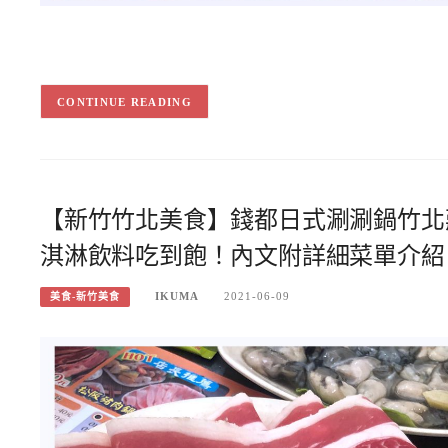
CONTINUE READING
【新竹竹北美食】錢都日式涮涮鍋竹北
淇淋飲料吃到飽！內文附詳細菜單介紹
IKUMA
2021-06-09
美食-新竹美食