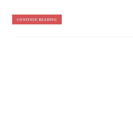
CONTINUE READING